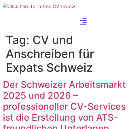
Tag:
CV und
Anschreiben für
Expats Schweiz
Der Schweizer Arbeitsmarkt
2025 und 2026 –
professioneller CV-Services
ist die Erstellung von ATS-
freundlichen Unterlagen