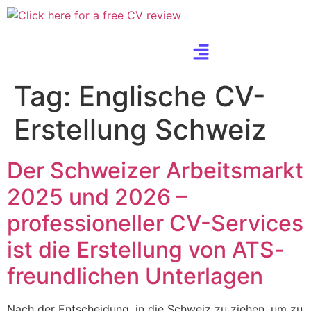
Tag:
Englische CV-
Erstellung Schweiz
Der Schweizer Arbeitsmarkt
2025 und 2026 –
professioneller CV-Services
ist die Erstellung von ATS-
freundlichen Unterlagen
Nach der Entscheidung, in die Schweiz zu ziehen, um zu