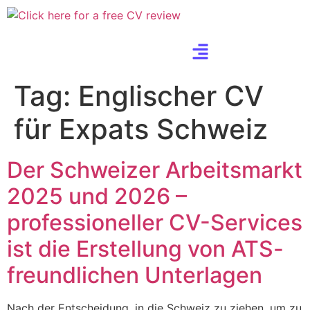
Tag:
Englischer CV
für Expats Schweiz
Der Schweizer Arbeitsmarkt
2025 und 2026 –
professioneller CV-Services
ist die Erstellung von ATS-
freundlichen Unterlagen
Nach der Entscheidung, in die Schweiz zu ziehen, um zu